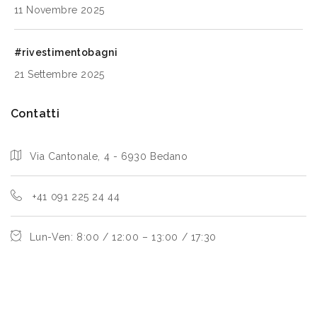
11 Novembre 2025
#rivestimentobagni
21 Settembre 2025
Contatti
Via Cantonale, 4 - 6930 Bedano
+41 091 225 24 44
Lun-Ven: 8:00 / 12:00 – 13:00 / 17:30