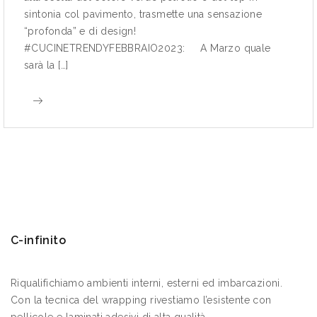
sintonia col pavimento, trasmette una sensazione
“profonda” e di design!
#CUCINETRENDYFEBBRAIO2023: A Marzo quale
sarà la […]
C-infinito
Riqualifichiamo ambienti interni, esterni ed imbarcazioni.
Con la tecnica del wrapping rivestiamo l’esistente con