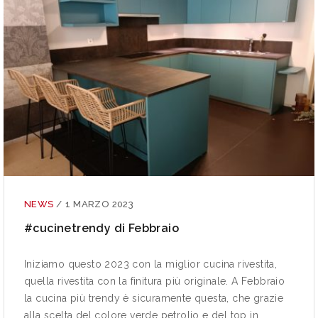
NEWS
/
1 MARZO 2023
#cucinetrendy di Febbraio
Iniziamo questo 2023 con la miglior cucina rivestita,
quella rivestita con la finitura più originale. A Febbraio
la cucina più trendy è sicuramente questa, che grazie
alla scelta del colore verde petrolio e del top in