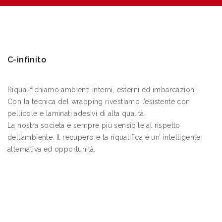
C-infinito
Riqualifichiamo ambienti interni, esterni ed imbarcazioni.
Con la tecnica del wrapping rivestiamo l’esistente con
pellicole e laminati adesivi di alta qualità.
La nostra società è sempre più sensibile al rispetto
dell’ambiente. Il recupero e la riqualifica è un’ intelligente
alternativa ed opportunità.