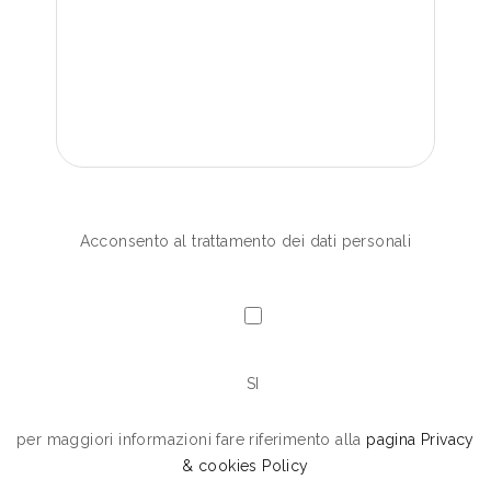
Acconsento al trattamento dei dati personali
SI
per maggiori informazioni fare riferimento alla
pagina Privacy
& cookies Policy