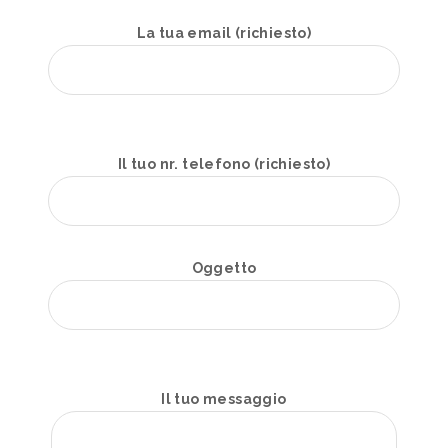
La tua email (richiesto)
Il tuo nr. telefono (richiesto)
Oggetto
Il tuo messaggio