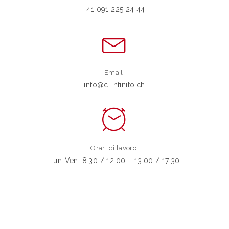
+41 091 225 24 44
Email:
info@c-infinito.ch
Orari di lavoro:
Lun-Ven: 8:30 / 12:00 – 13:00 / 17:30