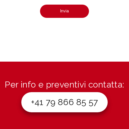
Per info e preventivi contatta:
+41 79 866 85 57