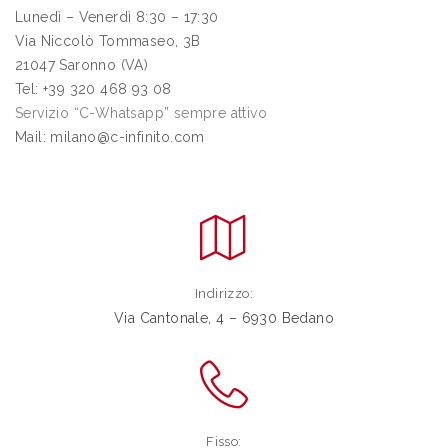
Lunedì – Venerdì 8:30 – 17:30
Via Niccolò Tommaseo, 3B
21047 Saronno (VA)
Tel: +39 320 468 93 08
Servizio “C-Whatsapp” sempre attivo
Mail: milano@c-infinito.com
Indirizzo:
Via Cantonale, 4 – 6930 Bedano
Fisso: