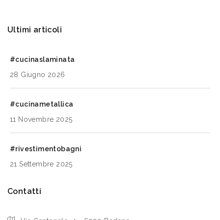
Ultimi articoli
#cucinaslaminata
28 Giugno 2026
#cucinametallica
11 Novembre 2025
#rivestimentobagni
21 Settembre 2025
Contatti