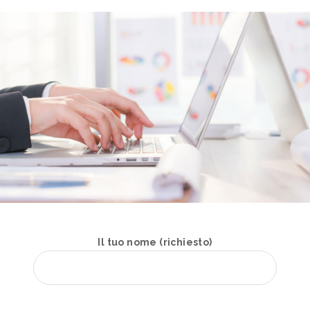
Il tuo nome (richiesto)