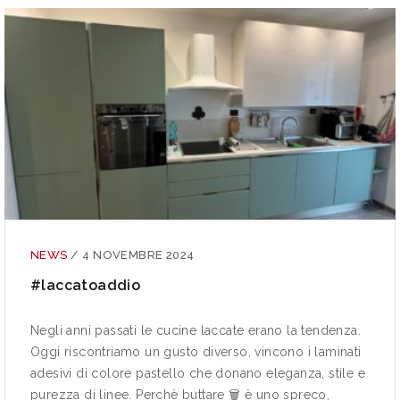
NEWS
/
4 NOVEMBRE 2024
#laccatoaddio
Negli anni passati le cucine laccate erano la tendenza.
Oggi riscontriamo un gusto diverso, vincono i laminati
adesivi di colore pastello che donano eleganza, stile e
purezza di linee. Perchè buttare 🗑 è uno spreco,