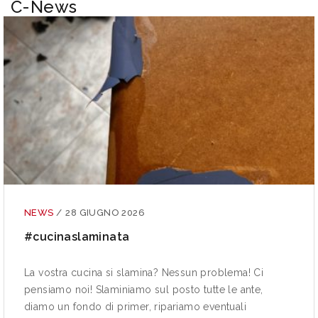
C-News
NEWS
/
28 GIUGNO 2026
#cucinaslaminata
La vostra cucina si slamina? Nessun problema! Ci
pensiamo noi! Slaminiamo sul posto tutte le ante,
diamo un fondo di primer, ripariamo eventuali