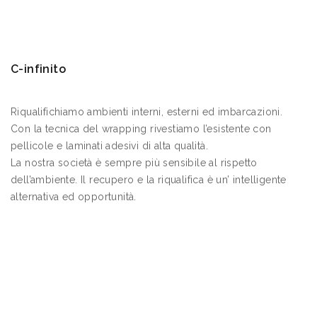
C-infinito
Riqualifichiamo ambienti interni, esterni ed imbarcazioni.
Con la tecnica del wrapping rivestiamo l’esistente con
pellicole e laminati adesivi di alta qualità.
La nostra società è sempre più sensibile al rispetto
dell’ambiente. Il recupero e la riqualifica è un’ intelligente
alternativa ed opportunità.