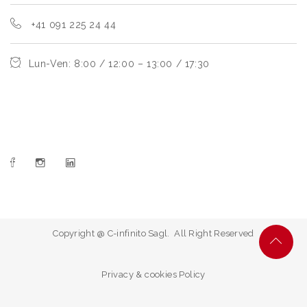
+41 091 225 24 44
Lun-Ven: 8:00 / 12:00 – 13:00 / 17:30
Copyright @ C-infinito Sagl. All Right Reserved
Privacy & cookies Policy