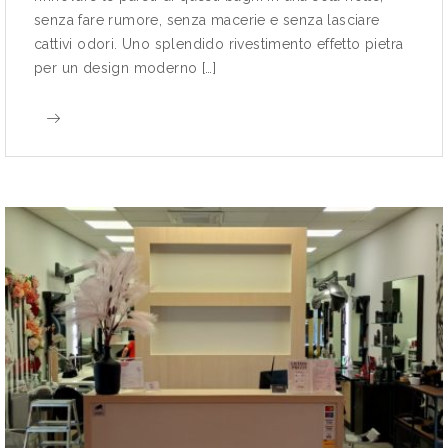
senza fare rumore, senza macerie e senza lasciare
cattivi odori. Uno splendido rivestimento effetto pietra
per un design moderno […]