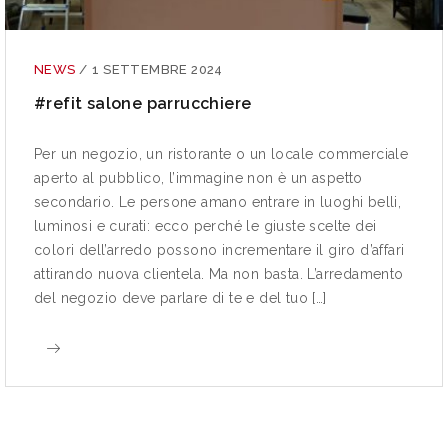
NEWS
/
1 SETTEMBRE 2024
#refit salone parrucchiere
Per un negozio, un ristorante o un locale commerciale
aperto al pubblico, l’immagine non è un aspetto
secondario. Le persone amano entrare in luoghi belli,
luminosi e curati: ecco perché le giuste scelte dei
colori dell’arredo possono incrementare il giro d’affari
attirando nuova clientela. Ma non basta. L’arredamento
del negozio deve parlare di te e del tuo […]