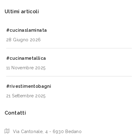
Ultimi articoli
#cucinaslaminata
28 Giugno 2026
#cucinametallica
11 Novembre 2025
#rivestimentobagni
21 Settembre 2025
Contatti
Via Cantonale, 4 - 6930 Bedano