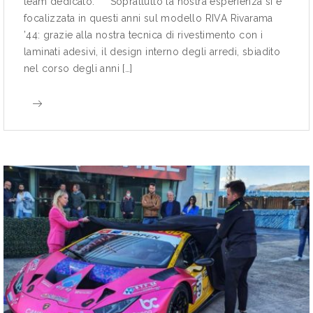
team dedicato. Soprattutto la nostra esperienza si è
focalizzata in questi anni sul modello RIVA Rivarama
’44: grazie alla nostra tecnica di rivestimento con i
laminati adesivi, il design interno degli arredi, sbiadito
nel corso degli anni […]