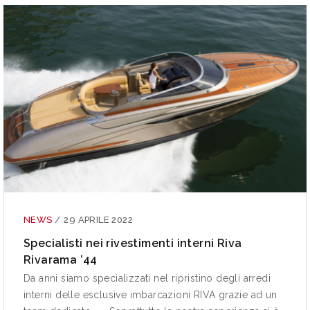
NEWS
/
29 APRILE 2022
Specialisti nei rivestimenti interni Riva
Rivarama ’44
Da anni siamo specializzati nel ripristino degli arredi
interni delle esclusive imbarcazioni RIVA grazie ad un