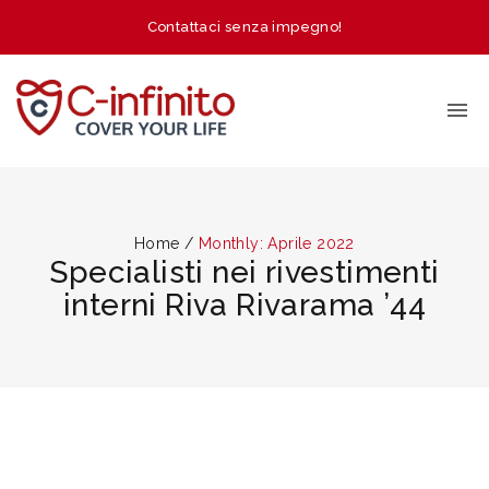
Contattaci senza impegno!
Home
/
Monthly: Aprile 2022
Specialisti nei rivestimenti
interni Riva Rivarama ’44