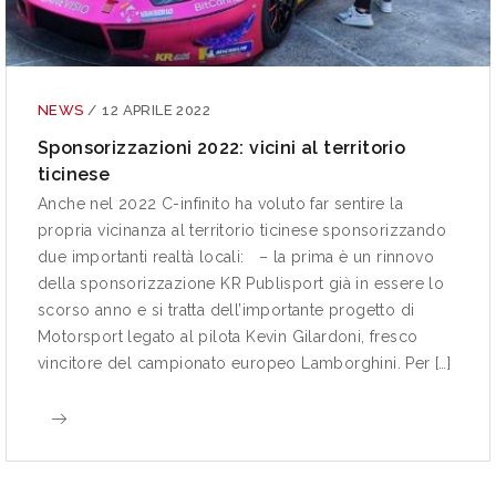
NEWS
/
12 APRILE 2022
Sponsorizzazioni 2022: vicini al territorio
ticinese
Anche nel 2022 C-infinito ha voluto far sentire la
propria vicinanza al territorio ticinese sponsorizzando
due importanti realtà locali: – la prima è un rinnovo
della sponsorizzazione KR Publisport già in essere lo
scorso anno e si tratta dell’importante progetto di
Motorsport legato al pilota Kevin Gilardoni, fresco
vincitore del campionato europeo Lamborghini. Per […]