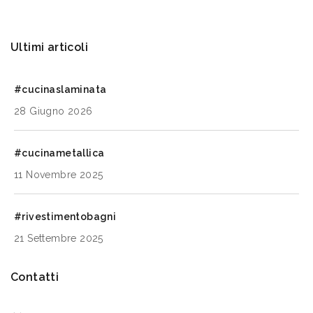
Ultimi articoli
#cucinaslaminata
28 Giugno 2026
#cucinametallica
11 Novembre 2025
#rivestimentobagni
21 Settembre 2025
Contatti