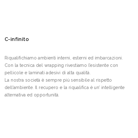
C-infinito
Riqualifichiamo ambienti interni, esterni ed imbarcazioni.
Con la tecnica del wrapping rivestiamo l’esistente con
pellicole e laminati adesivi di alta qualità.
La nostra società è sempre più sensibile al rispetto
dell’ambiente. Il recupero e la riqualifica è un’ intelligente
alternativa ed opportunità.