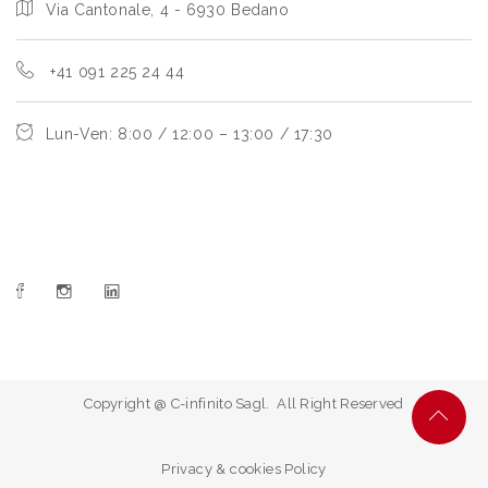
Via Cantonale, 4 - 6930 Bedano
+41 091 225 24 44
Lun-Ven: 8:00 / 12:00 – 13:00 / 17:30
Copyright @ C-infinito Sagl. All Right Reserved
Privacy & cookies Policy