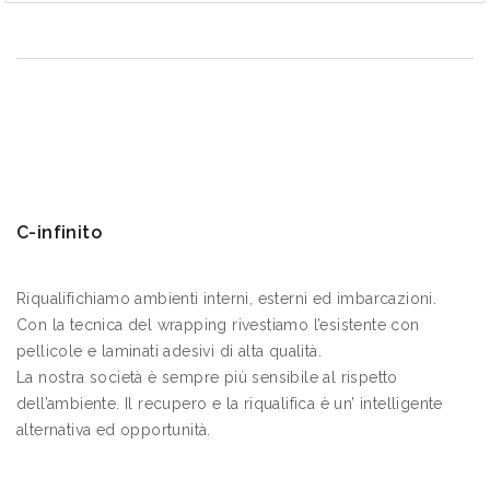
C-infinito
Riqualifichiamo ambienti interni, esterni ed imbarcazioni.
Con la tecnica del wrapping rivestiamo l’esistente con
pellicole e laminati adesivi di alta qualità.
La nostra società è sempre più sensibile al rispetto
dell’ambiente. Il recupero e la riqualifica è un’ intelligente
alternativa ed opportunità.