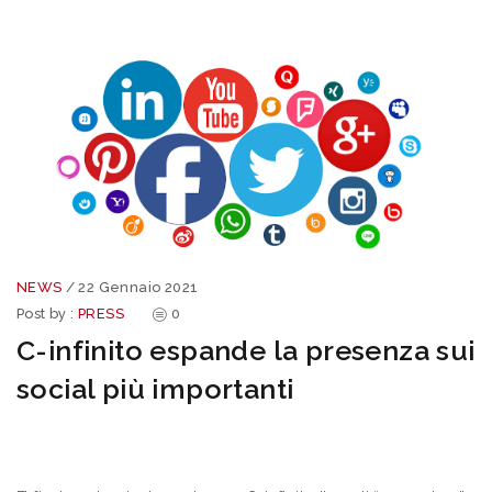
NEWS
/
22 Gennaio 2021
Post by :
PRESS
0
C-infinito espande la presenza sui
social più importanti