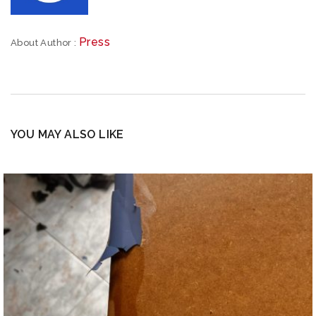
Press
About Author :
YOU MAY ALSO LIKE