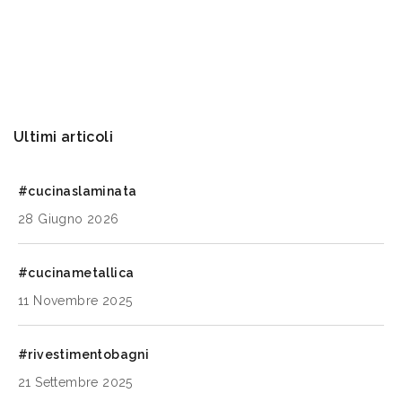
Ultimi articoli
#cucinaslaminata
28 Giugno 2026
#cucinametallica
11 Novembre 2025
#rivestimentobagni
21 Settembre 2025