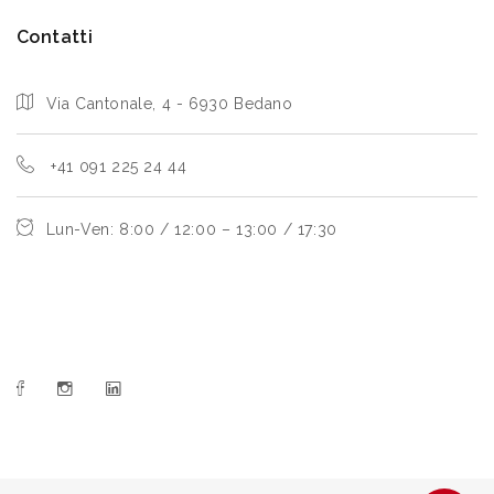
Contatti
Via Cantonale, 4 - 6930 Bedano
+41 091 225 24 44
Lun-Ven: 8:00 / 12:00 – 13:00 / 17:30