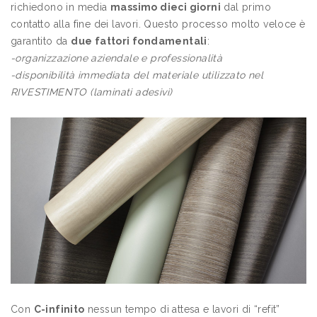
richiedono in media
massimo dieci giorni
dal primo
contatto alla fine dei lavori. Questo processo molto veloce è
garantito da
due fattori fondamentali
:
-organizzazione aziendale e professionalità
-disponibilità immediata del materiale utilizzato nel
RIVESTIMENTO (laminati adesivi)
Con
C-infinito
nessun tempo di attesa e lavori di “refit”