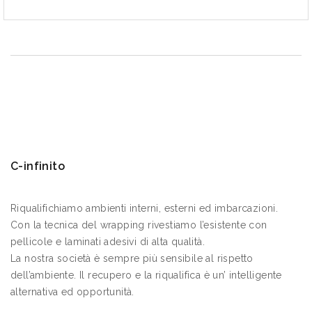
C-infinito
Riqualifichiamo ambienti interni, esterni ed imbarcazioni.
Con la tecnica del wrapping rivestiamo l’esistente con
pellicole e laminati adesivi di alta qualità.
La nostra società è sempre più sensibile al rispetto
dell’ambiente. Il recupero e la riqualifica è un’ intelligente
alternativa ed opportunità.