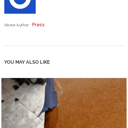
Press
About Author :
YOU MAY ALSO LIKE