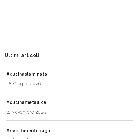
Ultimi articoli
#cucinaslaminata
28 Giugno 2026
#cucinametallica
11 Novembre 2025
#rivestimentobagni