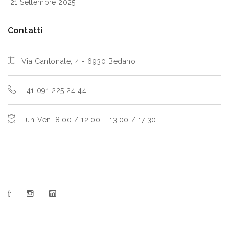
21 Settembre 2025
Contatti
Via Cantonale, 4 - 6930 Bedano
+41 091 225 24 44
Lun-Ven: 8:00 / 12:00 – 13:00 / 17:30