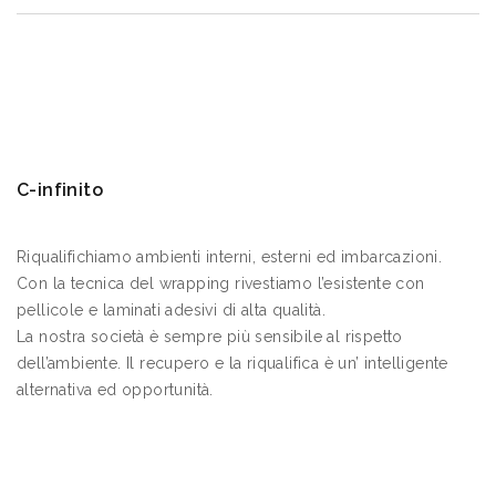
C-infinito
Riqualifichiamo ambienti interni, esterni ed imbarcazioni.
Con la tecnica del wrapping rivestiamo l’esistente con
pellicole e laminati adesivi di alta qualità.
La nostra società è sempre più sensibile al rispetto
dell’ambiente. Il recupero e la riqualifica è un’ intelligente
alternativa ed opportunità.