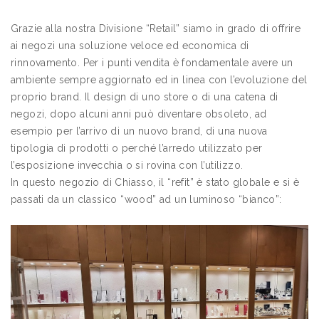
Grazie alla nostra Divisione “Retail” siamo in grado di offrire
ai negozi una soluzione veloce ed economica di
rinnovamento. Per i punti vendita è fondamentale avere un
ambiente sempre aggiornato ed in linea con l’evoluzione del
proprio brand. Il design di uno store o di una catena di
negozi, dopo alcuni anni può diventare obsoleto, ad
esempio per l’arrivo di un nuovo brand, di una nuova
tipologia di prodotti o perché l’arredo utilizzato per
l’esposizione invecchia o si rovina con l’utilizzo.
In questo negozio di Chiasso, il “refit” è stato globale e si è
passati da un classico “wood” ad un luminoso “bianco”: