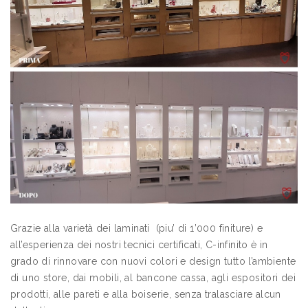
Grazie alla varietà dei laminati (piu’ di 1’000 finiture) e
all’esperienza dei nostri tecnici certificati, C-infinito è in
grado di rinnovare con nuovi colori e design tutto l’ambiente
di uno store, dai mobili, al bancone cassa, agli espositori dei
prodotti, alle pareti e alla boiserie, senza tralasciare alcun