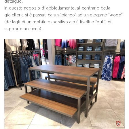
dettaglio.
In questo negozio di abbigliamento, al contrario della
gioielleria si è passati da un “bianco” ad un elegante “wood”
(dettagli di un mobile espositivo a più livelli e “puff” di
supporto ai clienti):