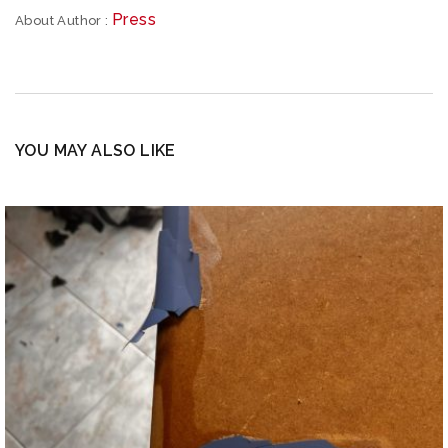
Press
About Author :
YOU MAY ALSO LIKE