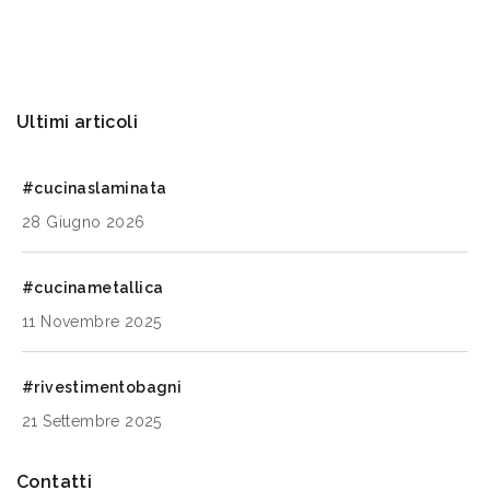
Ultimi articoli
#cucinaslaminata
28 Giugno 2026
#cucinametallica
11 Novembre 2025
#rivestimentobagni
21 Settembre 2025
Contatti