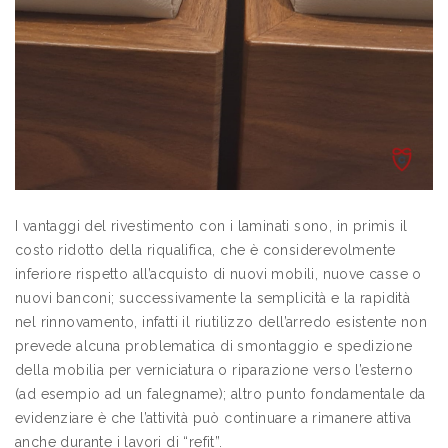
I vantaggi del rivestimento con i laminati sono, in primis il
costo ridotto della riqualifica, che è considerevolmente
inferiore rispetto all’acquisto di nuovi mobili, nuove casse o
nuovi banconi; successivamente la semplicità e la rapidità
nel rinnovamento, infatti il riutilizzo dell’arredo esistente non
prevede alcuna problematica di smontaggio e spedizione
della mobilia per verniciatura o riparazione verso l’esterno
(ad esempio ad un falegname); altro punto fondamentale da
evidenziare è che l’attività può continuare a rimanere attiva
anche durante i lavori di “refit”.